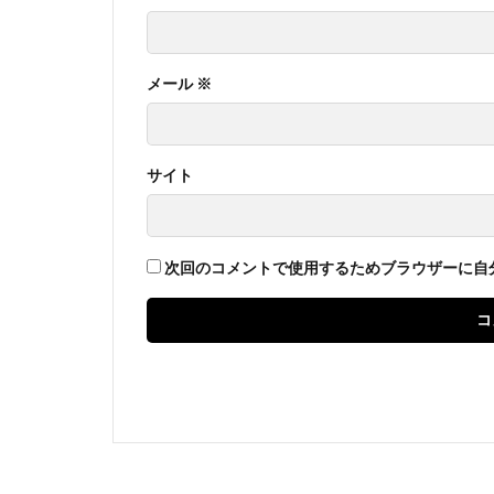
メール
※
サイト
次回のコメントで使用するためブラウザーに自