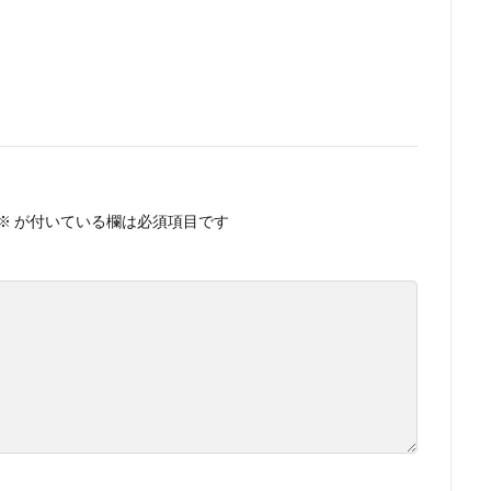
※
が付いている欄は必須項目です