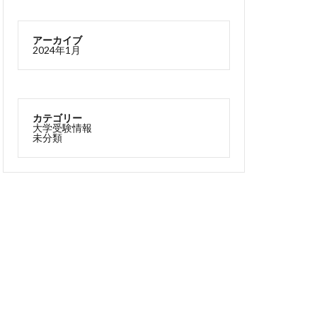
アーカイブ
2024年1月
カテゴリー
大学受験情報
未分類