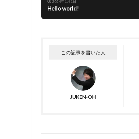
2024年1月1日
Hello world!
この記事を書いた人
JUKEN-OH