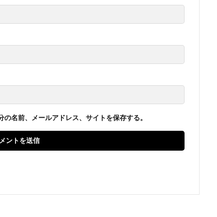
分の名前、メールアドレス、サイトを保存する。