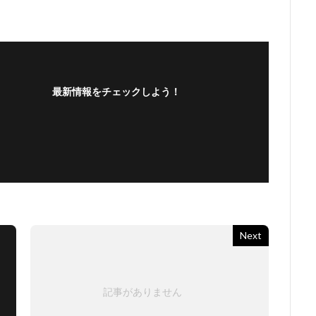
最新情報をチェックしよう！
Next
記事がありません