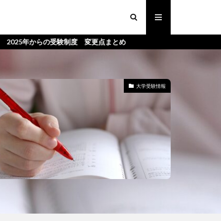
からの受験制度 変更点まとめ
大学受験情報