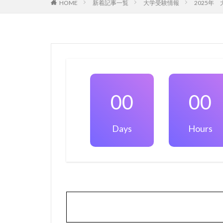
HOME
新着記事一覧
大学受験情報
2025
00
00
Days
Hours