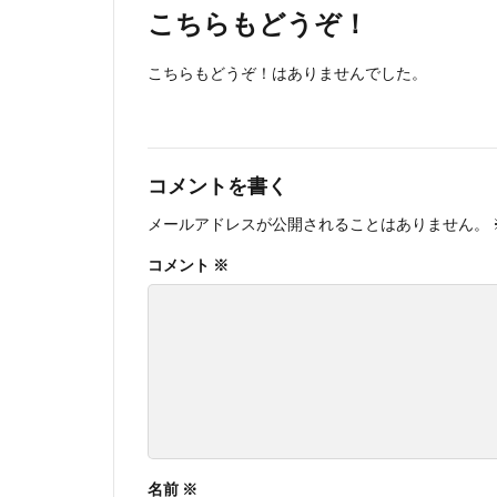
こちらもどうぞ！
こちらもどうぞ！はありませんでした。
コメントを書く
メールアドレスが公開されることはありません。
コメント
※
名前
※